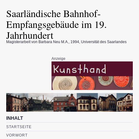
Saarländische Bahnhof-
Empfangsgebäude im 19.
Jahrhundert
Magisterarbeit von Barbara Neu M.A., 1994, Universität des Saarlandes
Anzeige
INHALT
STARTSEITE
VORWORT