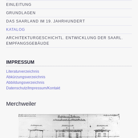
EINLEITUNG
GRUNDLAGEN
DAS SAARLAND IM 19. JAHRHUNDERT
KATALOG
ARCHITEKTURGESCHICHTL. ENTWICKLUNG DER SAARL.
EMPFANGSGEBÄUDE
IMPRESSUM
Literaturverzeichnis
Abkürzungsverzeichnis
Abbildungsverzeichnis
Datenschutz/Impressum/Kontakt
Merchweiler