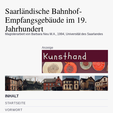
Saarländische Bahnhof-
Empfangsgebäude im 19.
Jahrhundert
Magisterarbeit von Barbara Neu M.A., 1994, Universität des Saarlandes
Anzeige
INHALT
STARTSEITE
VORWORT