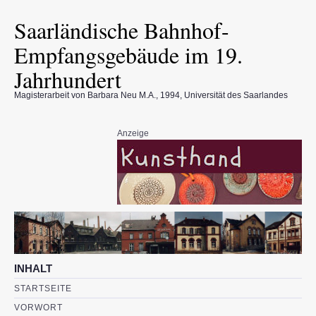
Saarländische Bahnhof-
Empfangsgebäude im 19.
Jahrhundert
Magisterarbeit von Barbara Neu M.A., 1994, Universität des Saarlandes
Anzeige
INHALT
STARTSEITE
VORWORT