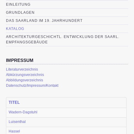
EINLEITUNG
GRUNDLAGEN
DAS SAARLAND IM 19. JAHRHUNDERT
KATALOG
ARCHITEKTURGESCHICHTL. ENTWICKLUNG DER SAARL.
EMPFANGSGEBÄUDE
IMPRESSUM
Literaturverzeichnis
Abkürzungsverzeichnis
Abbildungsverzeichnis
Datenschutz/Impressum/Kontakt
TITEL
Wadern-Dagstuhl
Luisenthal
Hassel